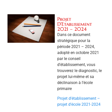
Projet
D’Etablissement
2021 – 2024
Dans ce document
stratégique pour la
période 2021 – 2024,
adopté en octobre 2021
par le conseil
d’établissement, vous
trouverez le diagnostic, le
projet lui-même et sa
déclinaison à l’école
primaire
Projet d’établissement –
projet d’école 2021-2024