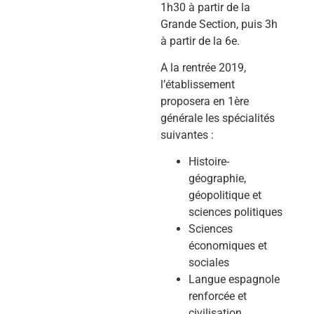
1h30 à partir de la
Grande Section, puis 3h
à partir de la 6e.
A la rentrée 2019,
l’établissement
proposera en 1ère
générale les spécialités
suivantes :
Histoire-
géographie,
géopolitique et
sciences politiques
Sciences
économiques et
sociales
Langue espagnole
renforcée et
civilisation