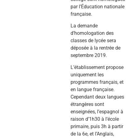
par l’Éducation nationale
française.
La demande
d’homologation des
classes de lycée sera
déposée à la rentrée de
septembre 2019.
L’établissement propose
uniquement les
programmes français, et
en langue française.
Cependant deux langues
étrangères sont
enseignées, l’espagnol à
raison d’1h30 à l’école
primaire, puis 3h à partir
de la 6e, et l’Anglais,