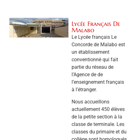
Lycée Français De
Malabo
Le Lycée français Le
Concorde de Malabo est
un établissement
conventionné qui fait
partie du réseau de
l’Agence de de
l’enseignement français
à l’étranger.
Nous accueillons
actuellement 450 élèves
de la petite section à la
classe de terminale. Les
classes du primaire et du
collège sont homologués