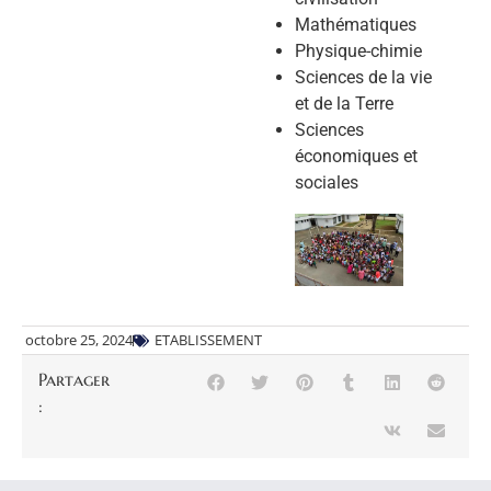
Mathématiques
Physique-chimie
Sciences de la vie
et de la Terre
Sciences
économiques et
sociales
octobre 25, 2024
ETABLISSEMENT
Partager
: