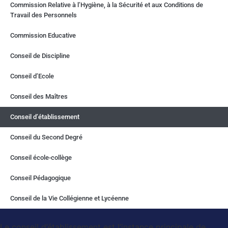
Commission Relative à l’Hygiène, à la Sécurité et aux Conditions de
Travail des Personnels
Commission Educative
Conseil de Discipline
Conseil d’Ecole
Conseil des Maîtres
Conseil d’établissement
Conseil du Second Degré
Conseil école-collège
Conseil Pédagogique
Conseil de la Vie Collégienne et Lycéenne
Le conseil d’établissement est l’instance principale de