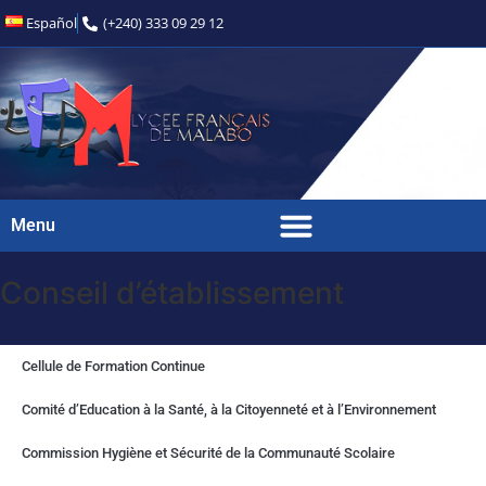
Español
(+240) 333 09 29 12
Menu
Conseil d’établissement
Cellule de Formation Continue
Comité d’Education à la Santé, à la Citoyenneté et à l’Environnement
Commission Hygiène et Sécurité de la Communauté Scolaire