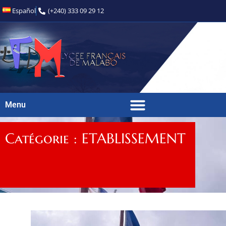
Español
(+240) 333 09 29 12
Menu
Catégorie : ETABLISSEMENT