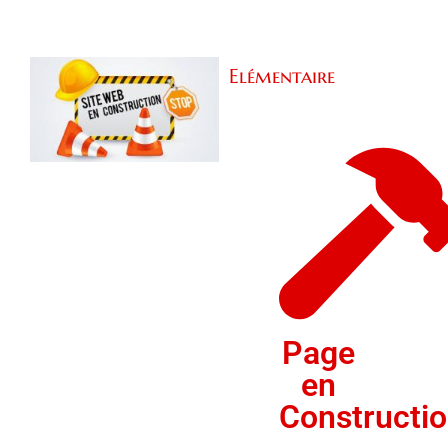
Elémentaire
Page
en
Constructi