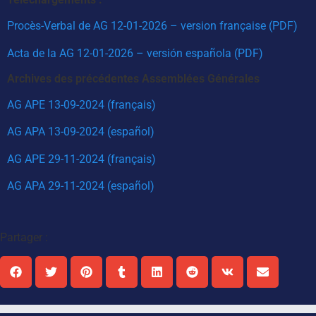
Procès-Verbal de AG 12-01-2026 – version française (PDF)
Acta de la AG
12-01-2026
– versión española (PDF)
Archives des précédentes Assemblées Générales
AG APE 13-09-2024 (français)
AG APA 13-09-2024 (español)
AG APE 29-11-2024 (français)
AG APA 29-11-2024 (español)
Partager :