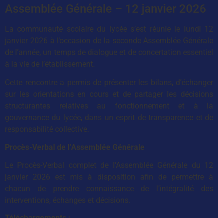
Assemblée Générale – 12 janvier 2026
La communauté scolaire du lycée s’est réunie le lundi 12
janvier 2026 à l’occasion de la seconde Assemblée Générale
de l’année, un temps de dialogue et de concertation essentiel
à la vie de l’établissement.
Cette rencontre a permis de présenter les bilans, d’échanger
sur les orientations en cours et de partager les décisions
structurantes relatives au fonctionnement et à la
gouvernance du lycée, dans un esprit de transparence et de
responsabilité collective.
Procès-Verbal de l’Assemblée Générale
Le Procès-Verbal complet de l’Assemblée Générale du 12
janvier 2026 est mis à disposition afin de permettre à
chacun de prendre connaissance de l’intégralité des
interventions, échanges et décisions.
Téléchargements :