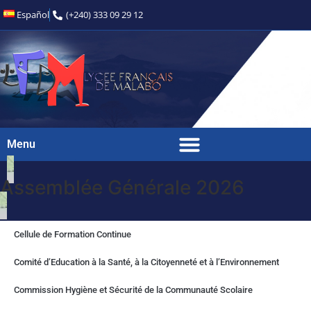
Español
(+240) 333 09 29 12
Menu
Assemblée Générale 2026
Cellule de Formation Continue
Comité d’Education à la Santé, à la Citoyenneté et à l’Environnement
Commission Hygiène et Sécurité de la Communauté Scolaire