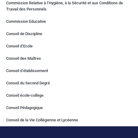
Commission Relative à l’Hygiène, à la Sécurité et aux Conditions de
Travail des Personnels
Commission Educative
Conseil de Discipline
Conseil d’Ecole
Conseil des Maîtres
Conseil d’établissement
Conseil du Second Degré
Conseil école-collège
Conseil Pédagogique
Conseil de la Vie Collégienne et Lycéenne