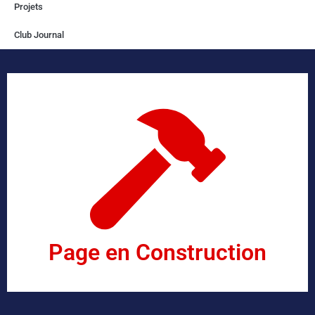
Projets
Club Journal
Page en Construction