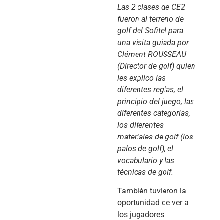
Las 2 clases de CE2
fueron al terreno de
golf del Sofitel para
una visita guiada por
Clément ROUSSEAU
(Director de golf) quien
les explico las
diferentes reglas, el
principio del juego, las
diferentes categorías,
los diferentes
materiales de golf (los
palos de golf), el
vocabulario y las
técnicas de golf.
También tuvieron la
oportunidad de ver a
los jugadores