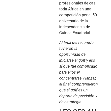
profesionales de casi
toda África en una
competición por el 50
aniversario de la
independencia de
Guinea Ecuatorial.
Al final del recorrido,
tuvieron la
oportunidad de
iniciarse al golf y eso
sí que fue complicado
para ellos el
concentrarse y lanzar,
al final comprendieron
que el golf es un
deporte de precisión y
de estrategia.