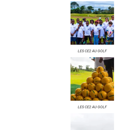
LES CE2 AU GOLF
LES CE2 AU GOLF