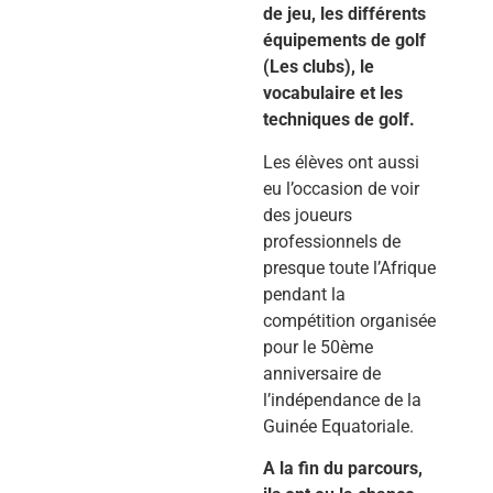
de jeu, les différents
équipements de golf
(Les clubs), le
vocabulaire et les
techniques de golf.
Les élèves ont aussi
eu l’occasion de voir
des joueurs
professionnels de
presque toute l’Afrique
pendant la
compétition organisée
pour le 50ème
anniversaire de
l’indépendance de la
Guinée Equatoriale.
A la fin du parcours,