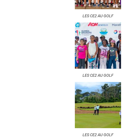
LES CE2 AU GOLF
LES CE2 AU GOLF
LES CE2 AU GOLF