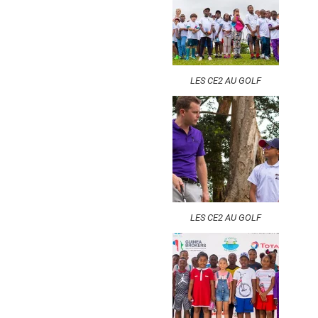
LES CE2 AU GOLF
LES CE2 AU GOLF