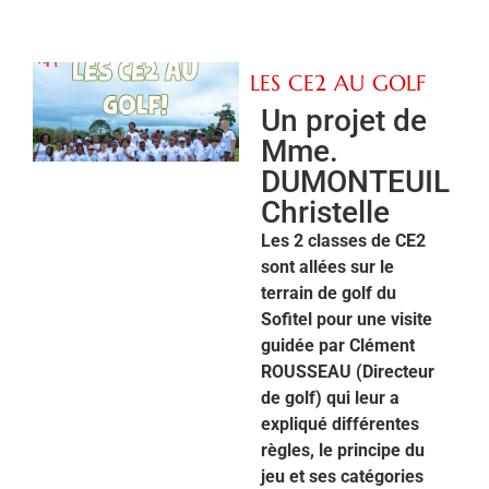
LES CE2 AU GOLF
Un projet de
Mme.
DUMONTEUIL
Christelle
Les 2 classes de CE2
sont allées sur le
terrain de golf du
Sofitel pour une visite
guidée par Clément
ROUSSEAU (Directeur
de golf) qui leur a
expliqué différentes
règles, le principe du
jeu et ses catégories