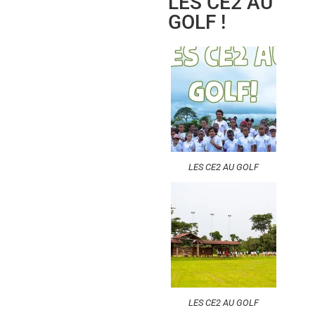
LES CE2 AU
GOLF !
LES CE2 AU GOLF
LES CE2 AU GOLF