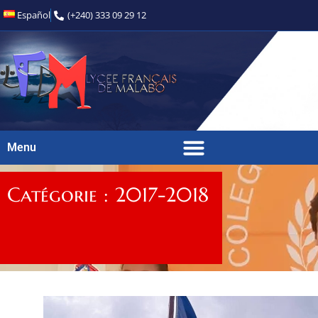
Español
(+240) 333 09 29 12
Menu
Catégorie : 2017-2018