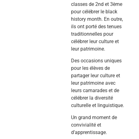
classes de 2nd et 3ème
pour célébrer le black
history month. En outre,
ils ont porté des tenues
traditionnelles pour
célébrer leur culture et
leur patrimoine.
Des occasions uniques
pour les élèves de
partager leur culture et
leur patrimoine avec
leurs camarades et de
célébrer la diversité
culturelle et linguistique.
Un grand moment de
convivialité et
d’apprentissage.