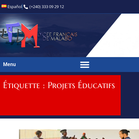
Español
(+240) 333 09 29 12
Menu
Étiquette : Projets Éducatifs