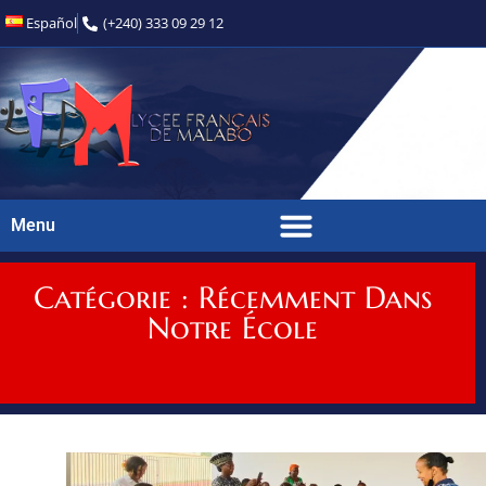
Español
(+240) 333 09 29 12
Menu
Catégorie : Récemment Dans
Notre École