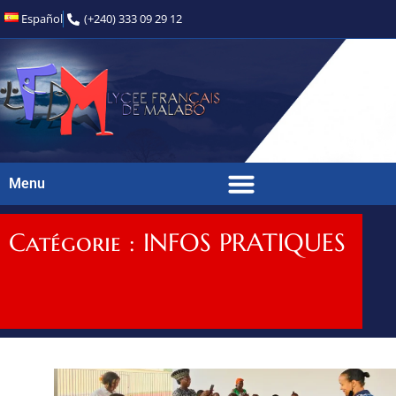
Español
(+240) 333 09 29 12
Menu
Catégorie : INFOS PRATIQUES