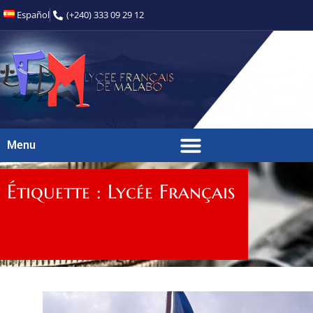
Español
(+240) 333 09 29 12
Menu
Étiquette : Lycée Français