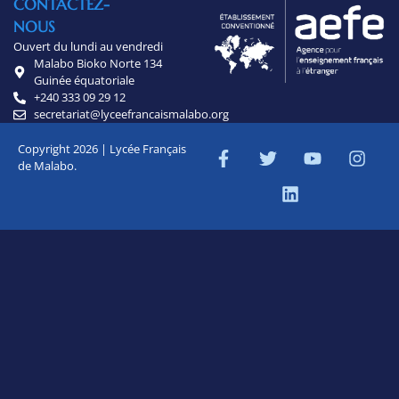
CONTACTEZ-
NOUS
Ouvert du lundi au vendredi
Malabo Bioko Norte 134
Guinée équatoriale
+240 333 09 29 12
secretariat@lyceefrancaismalabo.org
Copyright 2026 | Lycée Français
de Malabo.