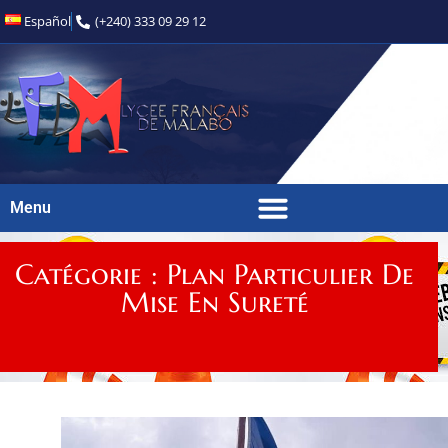
Español
(+240) 333 09 29 12
Menu
Catégorie : Plan Particulier De
Mise En Sureté