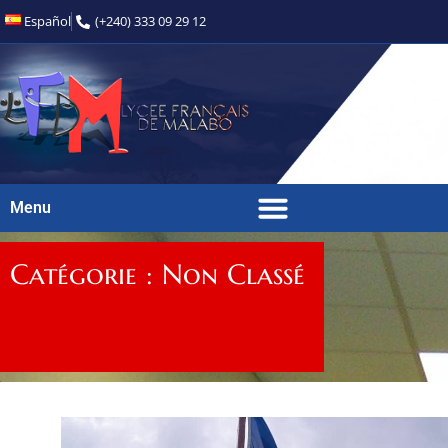
Español
(+240) 333 09 29 12
Menu
Catégorie : Non Classé