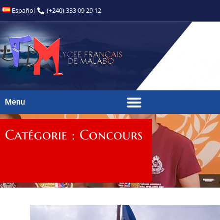
Español
(+240) 333 09 29 12
Menu
Catégorie : Concours