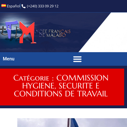
Español
(+240) 333 09 29 12
Menu
Catégorie : COMMISSION
HYGIENE, SECURITE E
CONDITIONS DE TRAVAIL